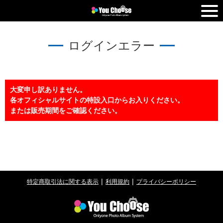
ログインエラー
大変申し訳ありません。
各オフィシャルサイトの特設入口からお入りください。
または販売期間をご確認ください。
特定商取引法に関する表示
利用規約
プライバシーポリシー